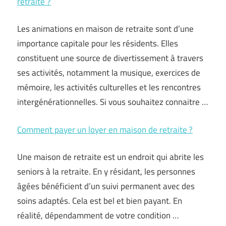
retraite ?
Les animations en maison de retraite sont d’une
importance capitale pour les résidents. Elles
constituent une source de divertissement à travers
ses activités, notamment la musique, exercices de
mémoire, les activités culturelles et les rencontres
intergénérationnelles. Si vous souhaitez connaitre …
Comment payer un loyer en maison de retraite ?
Une maison de retraite est un endroit qui abrite les
seniors à la retraite. En y résidant, les personnes
âgées bénéficient d’un suivi permanent avec des
soins adaptés. Cela est bel et bien payant. En
réalité, dépendamment de votre condition …