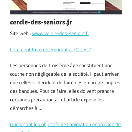
cercle-des-seniors.fr
Site web :
www.cercle-des-seniors.fr
Comment faire un emprunt à 70 ans ?
Les personnes de troisième âge constituent une
couche non négligeable de la société. Il peut arriver
que celles-ci décident de faire des emprunts auprès
des banques. Pour ce faire, elles doivent prendre
certaines précautions. Cet article expose les
démarches à …
Quels sont les objectifs de l’animation en maison de