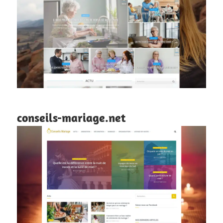
conseils-mariage.net