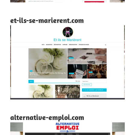
et-ils-se-marierent.com
alternative-emploi.com