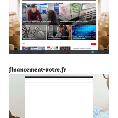
financement-votre.fr