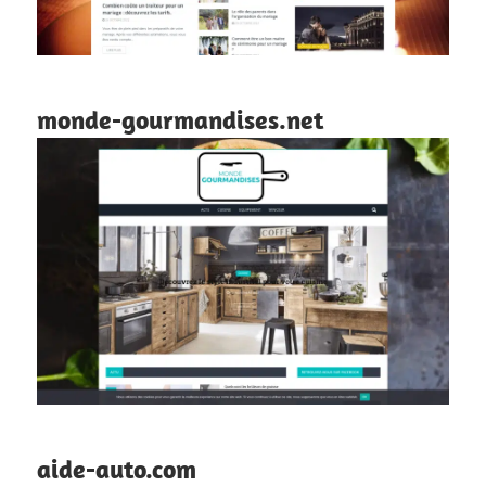
monde-gourmandises.net
aide-auto.com