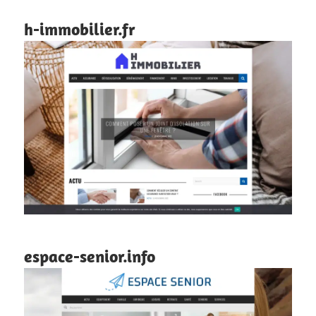
h-immobilier.fr
espace-senior.info