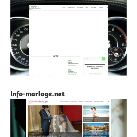
info-mariage.net