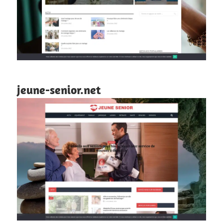
jeune-senior.net