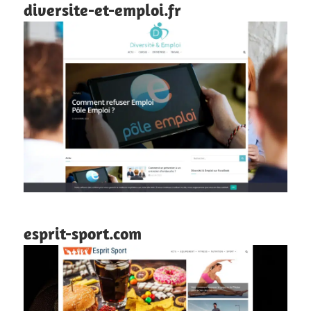
diversite-et-emploi.fr
esprit-sport.com