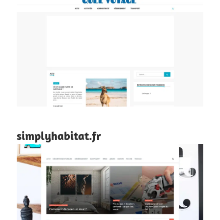
simplyhabitat.fr