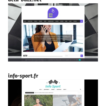
info-sport.fr