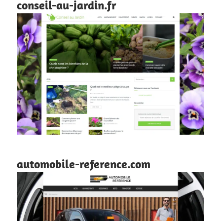
conseil-au-jardin.fr
automobile-reference.com