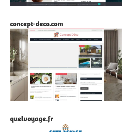
concept-deco.com
quelvoyage.fr