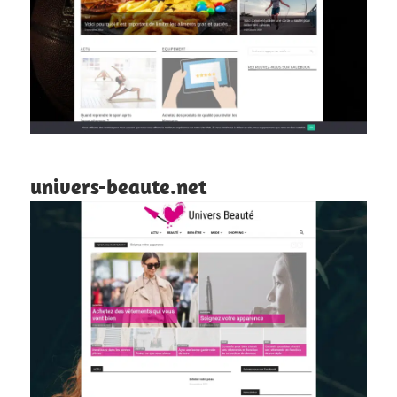
univers-beaute.net