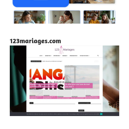
123mariages.com