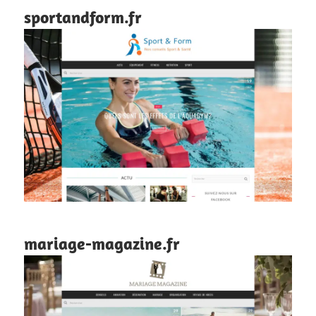
sportandform.fr
mariage-magazine.fr