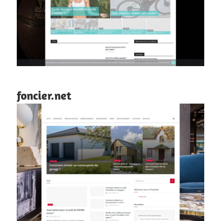
foncier.net