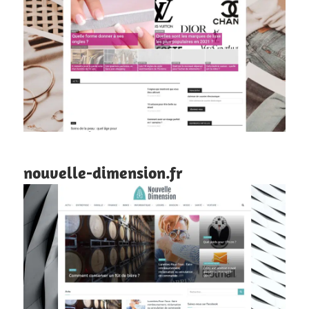
nouvelle-dimension.fr