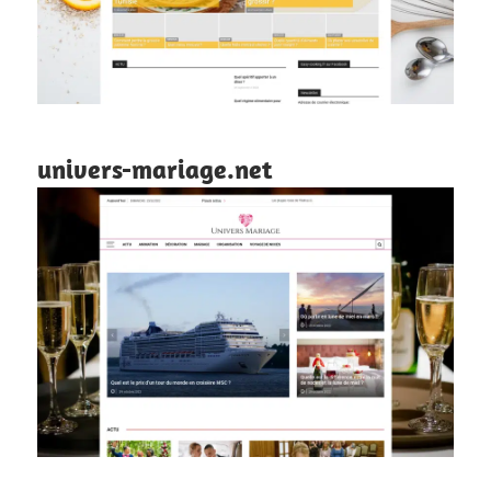
univers-mariage.net