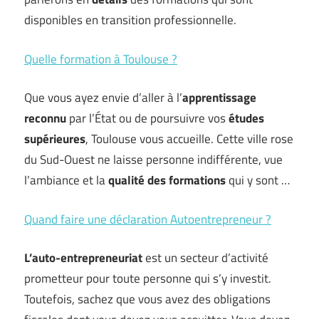
disponibles en transition professionnelle.
Quelle formation à Toulouse ?
Que vous ayez envie d’aller à l’
apprentissage
reconnu
par l’État ou de poursuivre vos
études
supérieures
, Toulouse vous accueille. Cette ville rose
du Sud-Ouest ne laisse personne indifférente, vue
l’ambiance et la
qualité des formations
qui y sont …
Quand faire une déclaration Autoentrepreneur ?
L’auto-entrepreneuriat
est un secteur d’activité
prometteur pour toute personne qui s’y investit.
Toutefois, sachez que vous avez des obligations