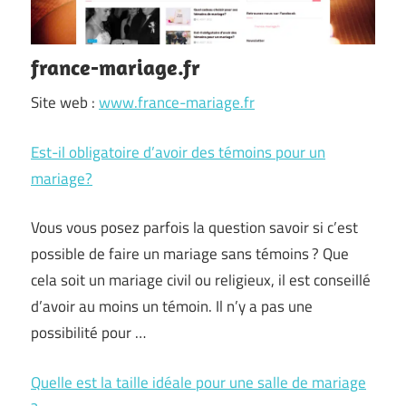
france-mariage.fr
Site web :
www.france-mariage.fr
Est-il obligatoire d’avoir des témoins pour un
mariage?
Vous vous posez parfois la question savoir si c’est
possible de faire un mariage sans témoins ? Que
cela soit un mariage civil ou religieux, il est conseillé
d’avoir au moins un témoin. Il n’y a pas une
possibilité pour …
Quelle est la taille idéale pour une salle de mariage