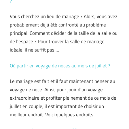
?
Vous cherchez un lieu de mariage ? Alors, vous avez
probablement déjà été confronté au problème
principal. Comment décider de la taille de la salle ou
de l’espace ? Pour trouver la salle de mariage
idéale, il ne suffit pas …
Où partir en voyage de noces au mois de juillet ?
Le mariage est fait et il faut maintenant penser au
voyage de noce. Ainsi, pour jouir d’un voyage
extraordinaire et profiter pleinement de ce mois de
juillet en couple, il est important de choisir un
meilleur endroit. Voici quelques endroits …