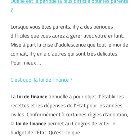
Quelle est la période la plus difficile pour les parents
?
Lorsque vous êtes parents, il y a des périodes
difficiles que vous aurez à gérer avec votre enfant.
Mise à part la crise d’adolescence que tout le monde
connaît, il y en a d’autres qui sont très délicates.
Pour mieux …
C’est quoi la loi de finance ?
La
loi de finance
annuelle a pour objet d’établir les
recettes et les dépenses de l’État pour les années
civiles. Conformément à certaines règles d’adoption,
la
loi de finance
permet au Congrès de voter le
budget de l’État. Qu’est-ce que …