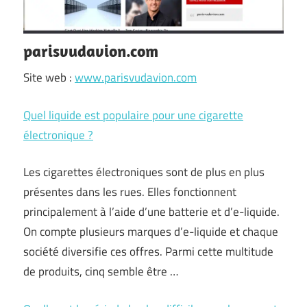
parisvudavion.com
Site web :
www.parisvudavion.com
Quel liquide est populaire pour une cigarette
électronique ?
Les cigarettes électroniques sont de plus en plus
présentes dans les rues. Elles fonctionnent
principalement à l’aide d’une batterie et d’e-liquide.
On compte plusieurs marques d’e-liquide et chaque
société diversifie ces offres. Parmi cette multitude
de produits, cinq semble être …