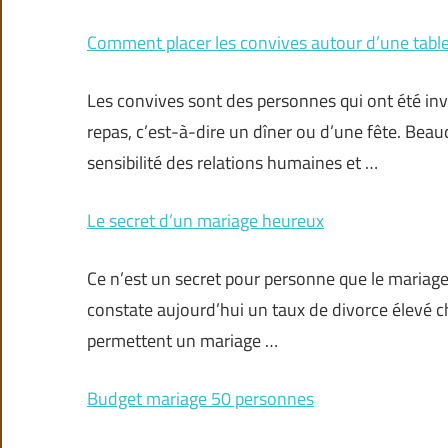
Comment placer les convives autour d’une table
Les convives sont des personnes qui ont été invi
repas, c’est-à-dire un dîner ou d’une fête. Beauc
sensibilité des relations humaines et …
Le secret d’un mariage heureux
Ce n’est un secret pour personne que le mariage 
constate aujourd’hui un taux de divorce élevé ch
permettent un mariage …
Budget mariage 50 personnes