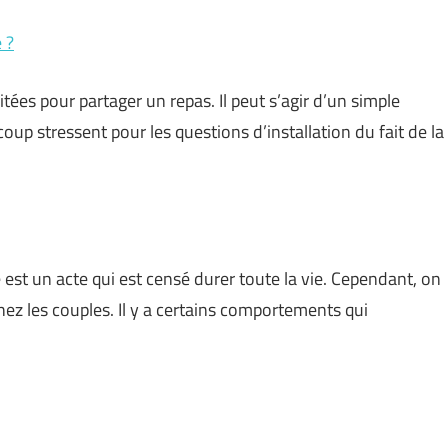
 ?
tées pour partager un repas. Il peut s’agir d’un simple
oup stressent pour les questions d’installation du fait de la
est un acte qui est censé durer toute la vie. Cependant, on
ez les couples. Il y a certains comportements qui