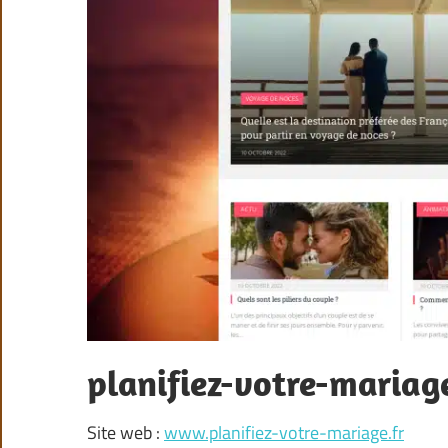
planifiez-votre-mariage
Site web :
www.planifiez-votre-mariage.fr